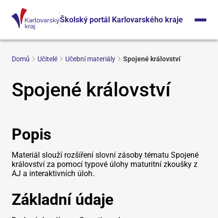
Školský portál Karlovarského kraje
Domů
Učitelé
Učební materiály
Spojené království
Spojené království
Popis
Materiál slouží rozšíření slovní zásoby tématu Spojené
království za pomocí typové úlohy maturitní zkoušky z
AJ a interaktivních úloh.
Základní údaje