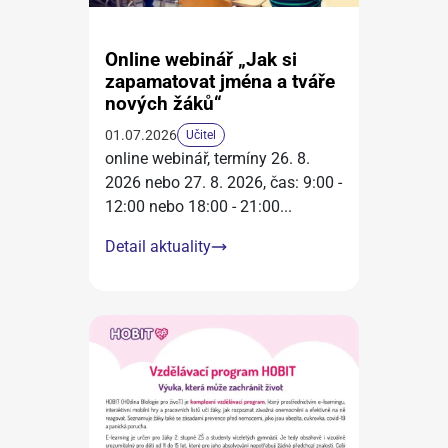
Online webinář „Jak si
zapamatovat jména a tváře
nových žáků“
01.07.2026
Učitel
online webinář, termíny 26. 8.
2026 nebo 27. 8. 2026, čas: 9:00 -
12:00 nebo 18:00 - 21:00
...
Detail aktuality