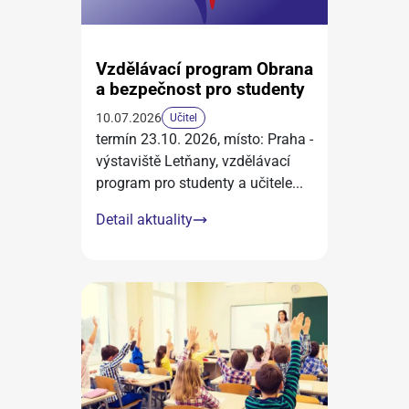
Vzdělávací program Obrana
a bezpečnost pro studenty
10.07.2026
Učitel
termín 23.10. 2026, místo: Praha -
výstaviště Letňany, vzdělávací
program pro studenty a učitele
...
Detail aktuality