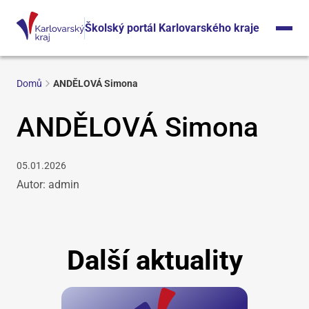
Školský portál Karlovarského kraje
Domů
ANDĚLOVÁ Simona
ANDĚLOVÁ Simona
05.01.2026
Autor: admin
Další aktuality