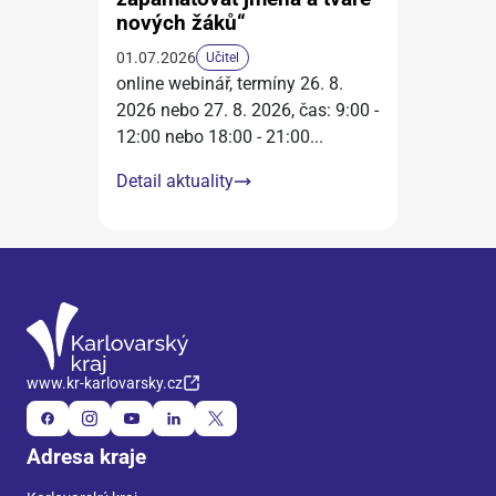
nových žáků“
01.07.2026
Učitel
online webinář, termíny 26. 8.
2026 nebo 27. 8. 2026, čas: 9:00 -
12:00 nebo 18:00 - 21:00
...
Detail aktuality
www.kr-karlovarsky.cz
Adresa kraje