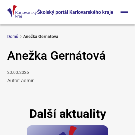
Školský portál Karlovarského kraje
Domů
Anežka Gernátová
Anežka Gernátová
23.03.2026
Autor: admin
Další aktuality