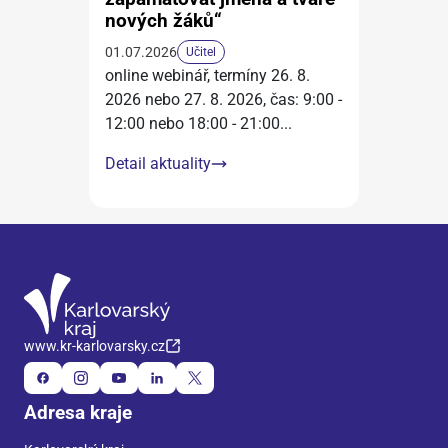
nových žáků“
01.07.2026
Učitel
online webinář, termíny 26. 8.
2026 nebo 27. 8. 2026, čas: 9:00 -
12:00 nebo 18:00 - 21:00
...
Detail aktuality
www.kr-karlovarsky.cz
Adresa kraje