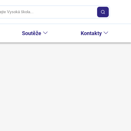
Soutěže
Kontakty