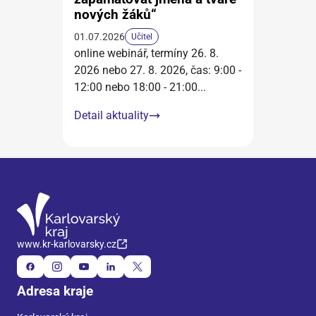
nových žáků“
01.07.2026
Učitel
online webinář, termíny 26. 8.
2026 nebo 27. 8. 2026, čas: 9:00 -
12:00 nebo 18:00 - 21:00
...
Detail aktuality
www.kr-karlovarsky.cz
Adresa kraje