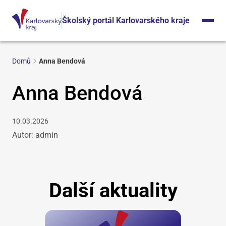
Školský portál Karlovarského kraje
Domů
Anna Bendová
Anna Bendová
10.03.2026
Autor: admin
Další aktuality