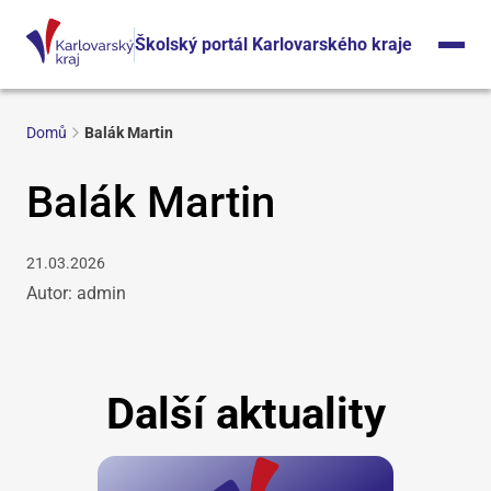
Školský portál Karlovarského kraje
Domů
Balák Martin
Balák Martin
21.03.2026
Autor: admin
Další aktuality