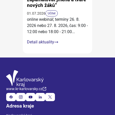
nových žáků“
01.07.2026
Učitel
online webinář, termíny 26. 8.
2026 nebo 27. 8. 2026, čas: 9:00 -
12:00 nebo 18:00 - 21:00
...
Detail aktuality
www.kr-karlovarsky.cz
Adresa kraje