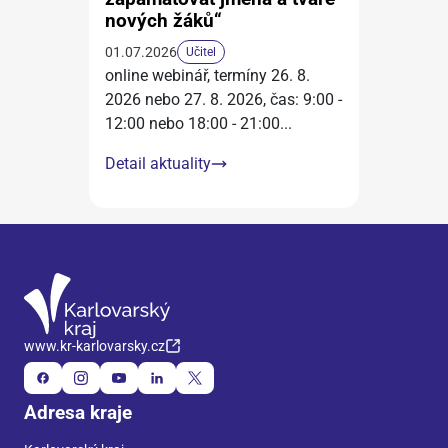
nových žáků“
01.07.2026
Učitel
online webinář, termíny 26. 8.
2026 nebo 27. 8. 2026, čas: 9:00 -
12:00 nebo 18:00 - 21:00
...
Detail aktuality
www.kr-karlovarsky.cz
Adresa kraje