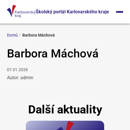
Školský portál Karlovarského kraje
Domů
Barbora Máchová
Barbora Máchová
07.01.2026
Autor: admin
Další aktuality