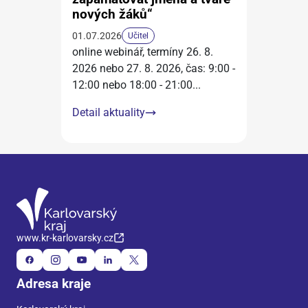
nových žáků“
01.07.2026
Učitel
online webinář, termíny 26. 8.
2026 nebo 27. 8. 2026, čas: 9:00 -
12:00 nebo 18:00 - 21:00
...
Detail aktuality
www.kr-karlovarsky.cz
Adresa kraje