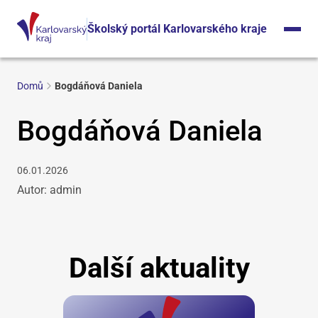
Školský portál Karlovarského kraje
Domů
Bogdáňová Daniela
Bogdáňová Daniela
06.01.2026
Autor: admin
Další aktuality