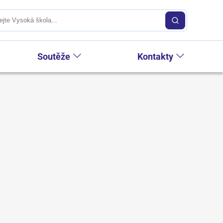
Soutěže
Kontakty