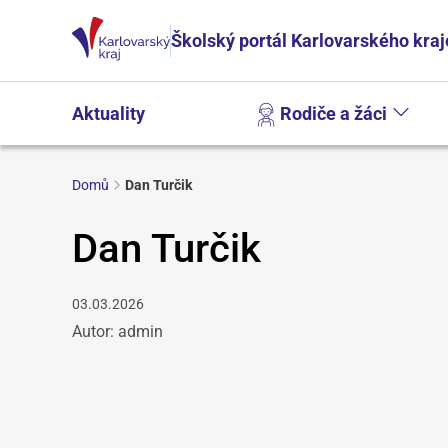
Školský portál Karlovarského kraj
Aktuality
Rodiče a žáci
Domů
Dan Turčik
Dan Turčik
03.03.2026
Autor: admin