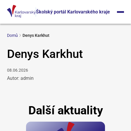
Školský portál Karlovarského kraje
Domů
Denys Karkhut
Denys Karkhut
08.06.2026
Autor: admin
Další aktuality