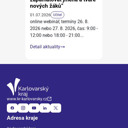
nových žáků“
01.07.2026
Učitel
online webinář, termíny 26. 8.
2026 nebo 27. 8. 2026, čas: 9:00 -
12:00 nebo 18:00 - 21:00
...
Detail aktuality
www.kr-karlovarsky.cz
Adresa kraje