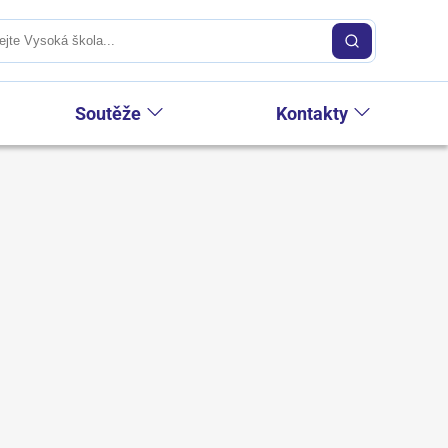
Soutěže
Kontakty