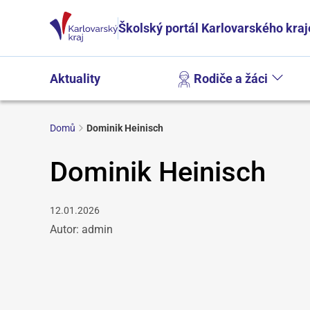
Školský portál Karlovarského kraj
Aktuality
Rodiče a žáci
Domů
Dominik Heinisch
Dominik Heinisch
12.01.2026
Autor: admin