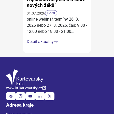
nových žáků“
01.07.2026
Učitel
online webinář, termíny 26. 8.
2026 nebo 27. 8. 2026, čas: 9:00 -
12:00 nebo 18:00 - 21:00
...
Detail aktuality
www.kr-karlovarsky.cz
Adresa kraje