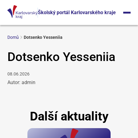
Školský portál Karlovarského kraje
Domů
Dotsenko Yesseniia
Dotsenko Yesseniia
08.06.2026
Autor: admin
Další aktuality