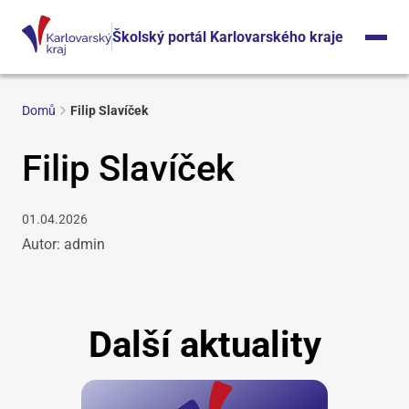
Školský portál Karlovarského kraje
Domů
Filip Slavíček
Filip Slavíček
01.04.2026
Autor: admin
Další aktuality