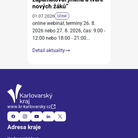
nových žáků“
01.07.2026
Učitel
online webinář, termíny 26. 8.
2026 nebo 27. 8. 2026, čas: 9:00 -
12:00 nebo 18:00 - 21:00
...
Detail aktuality
www.kr-karlovarsky.cz
Adresa kraje