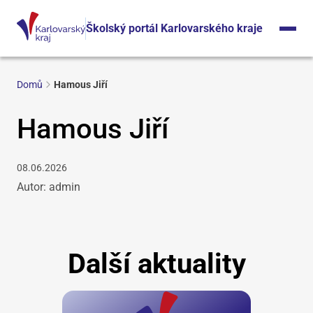
Školský portál Karlovarského kraje
Domů
Hamous Jiří
Hamous Jiří
08.06.2026
Autor: admin
Další aktuality