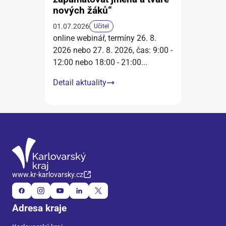
nových žáků“
01.07.2026
Učitel
online webinář, termíny 26. 8.
2026 nebo 27. 8. 2026, čas: 9:00 -
12:00 nebo 18:00 - 21:00
...
Detail aktuality
www.kr-karlovarsky.cz
Adresa kraje