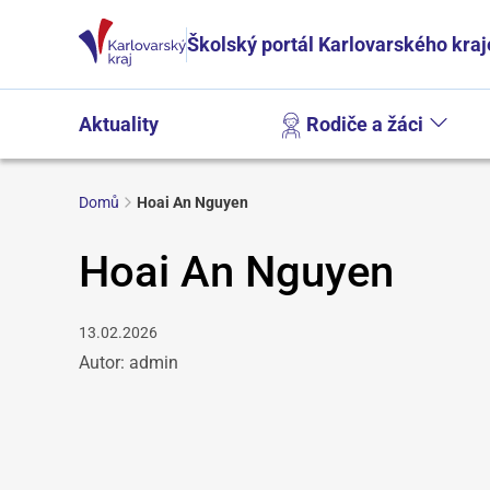
Školský portál Karlovarského kraj
Aktuality
Rodiče a žáci
Domů
Hoai An Nguyen
Hoai An Nguyen
13.02.2026
Autor: admin