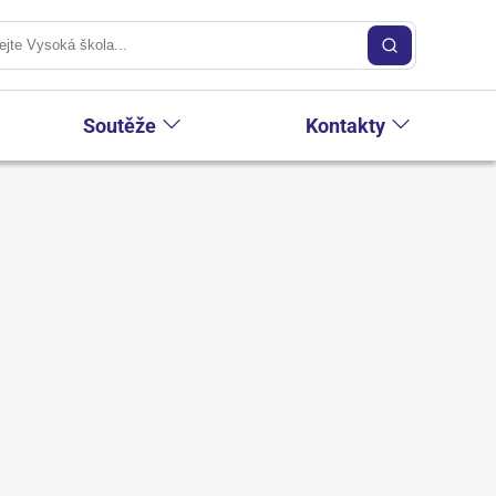
Soutěže
Kontakty