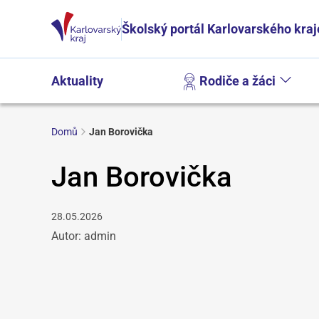
Školský portál Karlovarského kraj
Aktuality
Rodiče a žáci
Domů
Jan Borovička
Jan Borovička
28.05.2026
Autor: admin