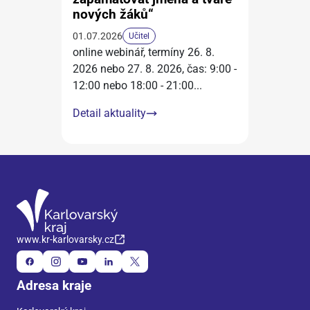
nových žáků“
01.07.2026
Učitel
online webinář, termíny 26. 8.
2026 nebo 27. 8. 2026, čas: 9:00 -
12:00 nebo 18:00 - 21:00
...
Detail aktuality
www.kr-karlovarsky.cz
Adresa kraje