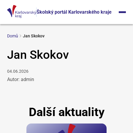
Školský portál Karlovarského kraje
Domů
Jan Skokov
Jan Skokov
04.06.2026
Autor: admin
Další aktuality