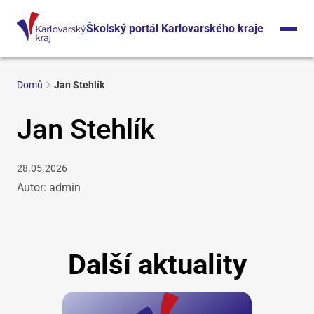
Školský portál Karlovarského kraje
Domů
Jan Stehlík
Jan Stehlík
28.05.2026
Autor: admin
Další aktuality