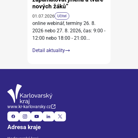
nových žáků“
01.07.2026
Učitel
online webinář, termíny 26. 8.
2026 nebo 27. 8. 2026, čas: 9:00 -
12:00 nebo 18:00 - 21:00
...
Detail aktuality
www.kr-karlovarsky.cz
Adresa kraje