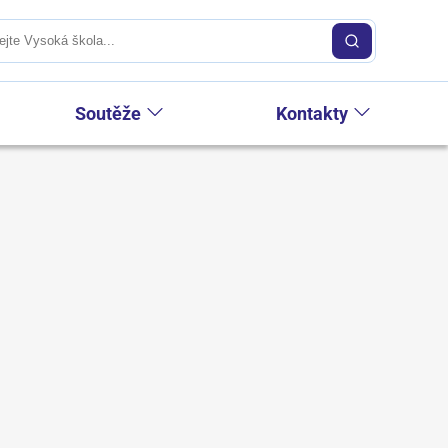
Soutěže
Kontakty