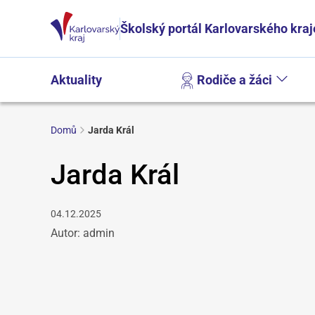
Školský portál Karlovarského kraj
Aktuality
Rodiče a žáci
Domů
Jarda Král
Jarda Král
04.12.2025
Autor: admin