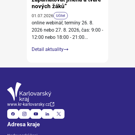
nových žáků“
01.07.2026
Učitel
online webinář, termíny 26. 8.
2026 nebo 27. 8. 2026, čas: 9:00 -
12:00 nebo 18:00 - 21:00
...
Detail aktuality
www.kr-karlovarsky.cz
Adresa kraje