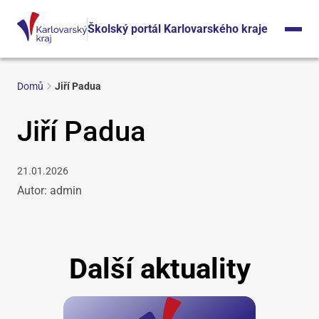
Školský portál Karlovarského kraje
Domů
Jiří Padua
Jiří Padua
21.01.2026
Autor: admin
Další aktuality