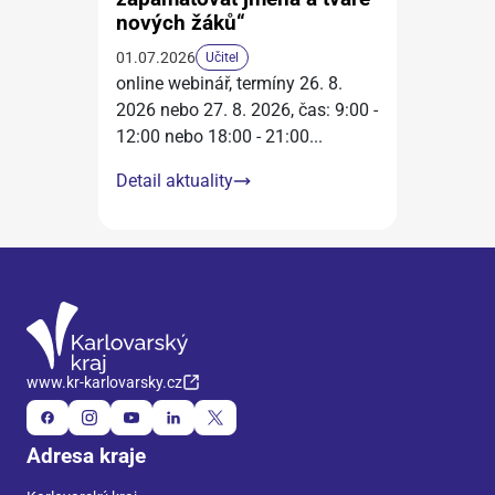
nových žáků“
01.07.2026
Učitel
online webinář, termíny 26. 8.
2026 nebo 27. 8. 2026, čas: 9:00 -
12:00 nebo 18:00 - 21:00
...
Detail aktuality
www.kr-karlovarsky.cz
Adresa kraje