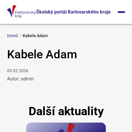
Školský portál Karlovarského kraje
Domů
Kabele Adam
Kabele Adam
03.02.2026
Autor: admin
Další aktuality