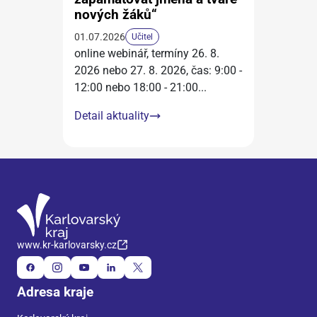
nových žáků“
01.07.2026
Učitel
online webinář, termíny 26. 8.
2026 nebo 27. 8. 2026, čas: 9:00 -
12:00 nebo 18:00 - 21:00
...
Detail aktuality
www.kr-karlovarsky.cz
Adresa kraje