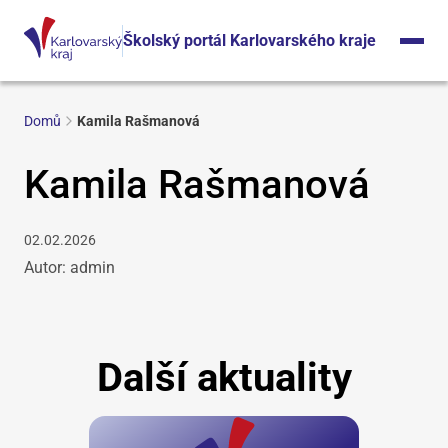
Školský portál Karlovarského kraje
Domů
Kamila Rašmanová
Kamila Rašmanová
02.02.2026
Autor: admin
Další aktuality