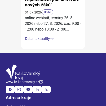
nových žáků“
01.07.2026
Učitel
online webinář, termíny 26. 8.
2026 nebo 27. 8. 2026, čas: 9:00 -
12:00 nebo 18:00 - 21:00
...
Detail aktuality
www.kr-karlovarsky.cz
Adresa kraje