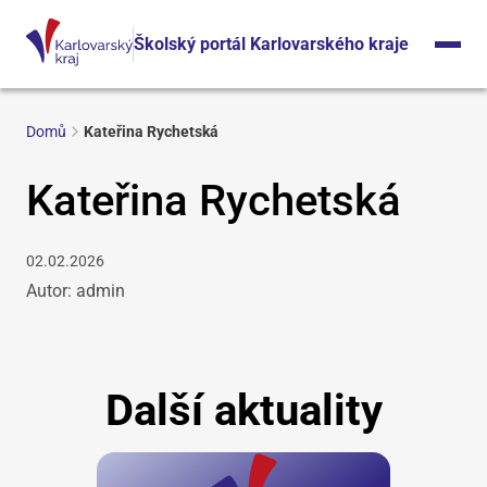
Školský portál Karlovarského kraje
Domů
Kateřina Rychetská
Kateřina Rychetská
02.02.2026
Autor: admin
Další aktuality