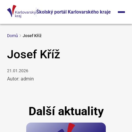
Školský portál Karlovarského kraje
Domů
Josef Kříž
Josef Kříž
21.01.2026
Autor: admin
Další aktuality