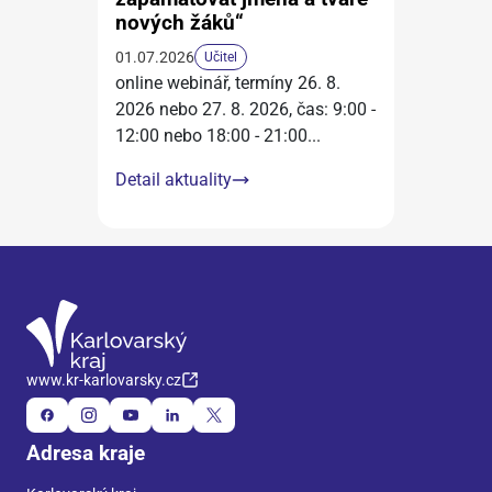
nových žáků“
01.07.2026
Učitel
online webinář, termíny 26. 8.
2026 nebo 27. 8. 2026, čas: 9:00 -
12:00 nebo 18:00 - 21:00
...
Detail aktuality
www.kr-karlovarsky.cz
Adresa kraje