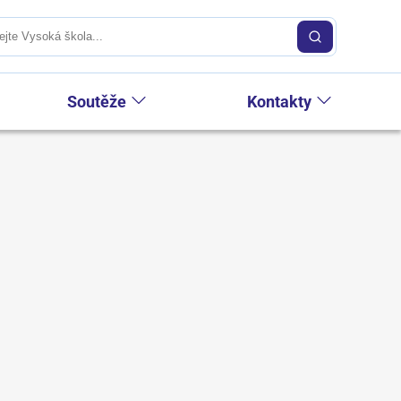
Soutěže
Kontakty