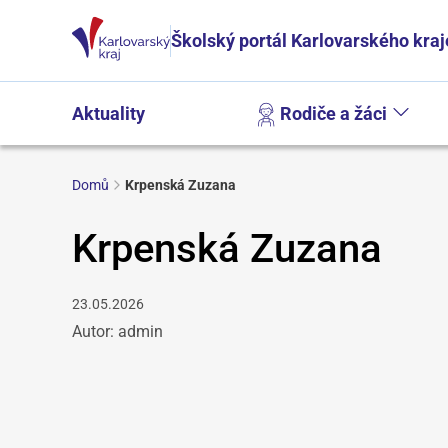
Školský portál Karlovarského kraj
Aktuality
Rodiče a žáci
Domů
Krpenská Zuzana
Krpenská Zuzana
23.05.2026
Autor: admin