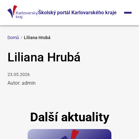
Školský portál Karlovarského kraje
Domů
Liliana Hrubá
Liliana Hrubá
23.05.2026
Autor: admin
Další aktuality