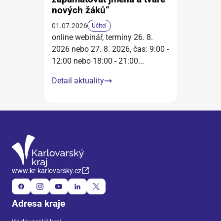
nových žáků“
01.07.2026
Učitel
online webinář, termíny 26. 8.
2026 nebo 27. 8. 2026, čas: 9:00 -
12:00 nebo 18:00 - 21:00
...
Detail aktuality
www.kr-karlovarsky.cz
Adresa kraje