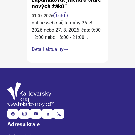
nových žáků“
01.07.2026
Učitel
online webinář, termíny 26. 8.
2026 nebo 27. 8. 2026, čas: 9:00 -
12:00 nebo 18:00 - 21:00
...
Detail aktuality
www.kr-karlovarsky.cz
Adresa kraje