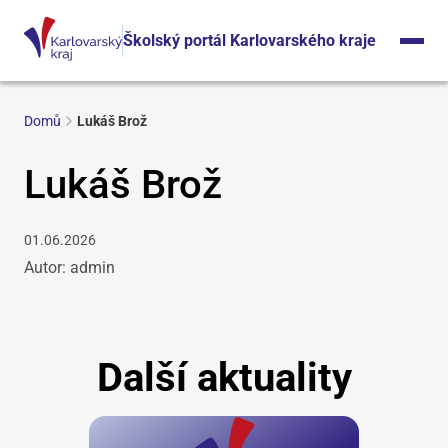
Školský portál Karlovarského kraje
Domů
Lukáš Brož
Lukáš Brož
01.06.2026
Autor: admin
Další aktuality