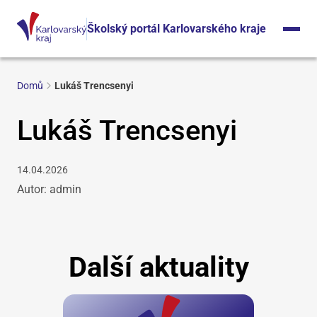
Školský portál Karlovarského kraje
Domů
Lukáš Trencsenyi
Lukáš Trencsenyi
14.04.2026
Autor: admin
Další aktuality