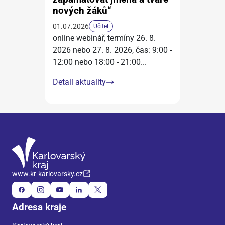
nových žáků“
01.07.2026
Učitel
online webinář, termíny 26. 8.
2026 nebo 27. 8. 2026, čas: 9:00 -
12:00 nebo 18:00 - 21:00
...
Detail aktuality
www.kr-karlovarsky.cz
Adresa kraje