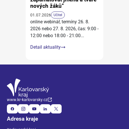
nových žáků“
01.07.2026
Učitel
online webinář, termíny 26. 8.
2026 nebo 27. 8. 2026, čas: 9:00 -
12:00 nebo 18:00 - 21:00
...
Detail aktuality
www.kr-karlovarsky.cz
Adresa kraje