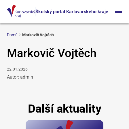
Školský portál Karlovarského kraje
Domů
Markovič Vojtěch
Markovič Vojtěch
22.01.2026
Autor: admin
Další aktuality