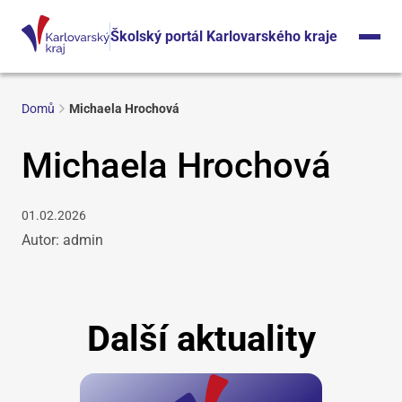
Školský portál Karlovarského kraje
Domů
Michaela Hrochová
Michaela Hrochová
01.02.2026
Autor: admin
Další aktuality