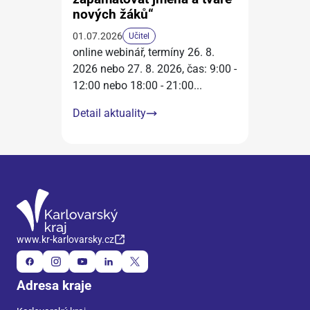
nových žáků“
01.07.2026
Učitel
online webinář, termíny 26. 8.
2026 nebo 27. 8. 2026, čas: 9:00 -
12:00 nebo 18:00 - 21:00
...
Detail aktuality
www.kr-karlovarsky.cz
Adresa kraje