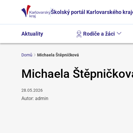
Školský portál Karlovarského kraj
Aktuality
Rodiče a žáci
Domů
Michaela Štěpničková
Michaela Štěpničkov
28.05.2026
Autor: admin