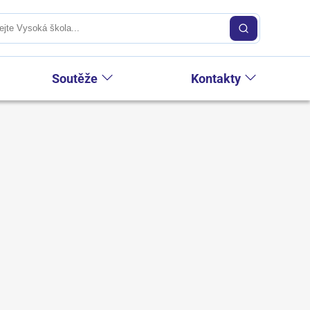
Soutěže
Kontakty