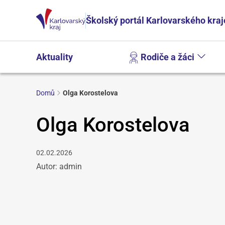
Školský portál Karlovarského kraj
Aktuality
Rodiče a žáci
Domů
Olga Korostelova
Olga Korostelova
02.02.2026
Autor: admin