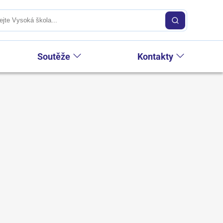
Soutěže
Kontakty