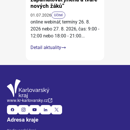
nových žáků“
01.07.2026
Učitel
online webinář, termíny 26. 8.
2026 nebo 27. 8. 2026, čas: 9:00 -
12:00 nebo 18:00 - 21:00
...
Detail aktuality
www.kr-karlovarsky.cz
Adresa kraje