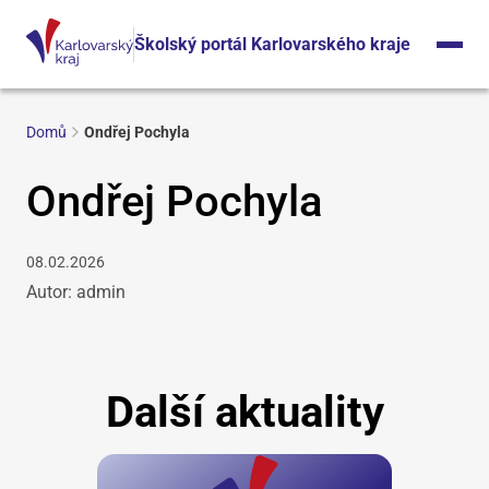
Školský portál Karlovarského kraje
Domů
Ondřej Pochyla
Ondřej Pochyla
08.02.2026
Autor: admin
Další aktuality