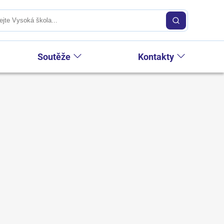
Soutěže
Kontakty