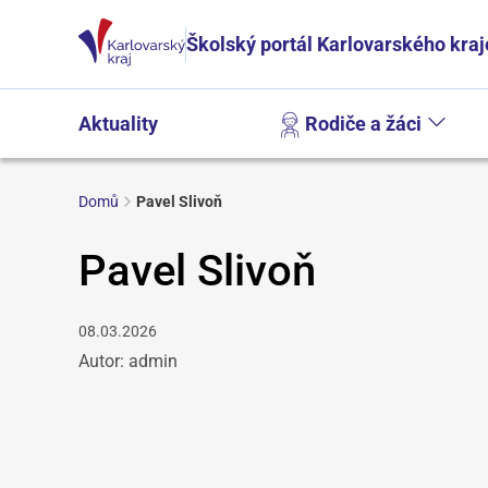
Školský portál Karlovarského kraj
Aktuality
Rodiče a žáci
Domů
Pavel Slivoň
Pavel Slivoň
08.03.2026
Autor: admin