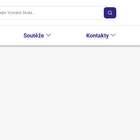
Soutěže
Kontakty