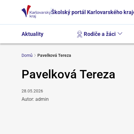
Školský portál Karlovarského kraj
Aktuality
Rodiče a žáci
Domů
Pavelková Tereza
Pavelková Tereza
28.05.2026
Autor: admin