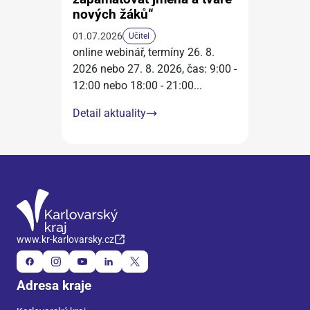
nových žáků“
01.07.2026
Učitel
online webinář, termíny 26. 8.
2026 nebo 27. 8. 2026, čas: 9:00 -
12:00 nebo 18:00 - 21:00
...
Detail aktuality
www.kr-karlovarsky.cz
Adresa kraje