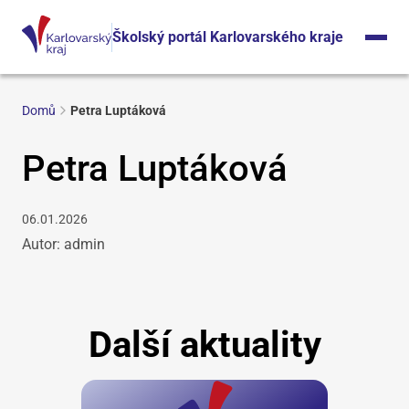
Školský portál Karlovarského kraje
Domů
Petra Luptáková
Petra Luptáková
06.01.2026
Autor: admin
Další aktuality