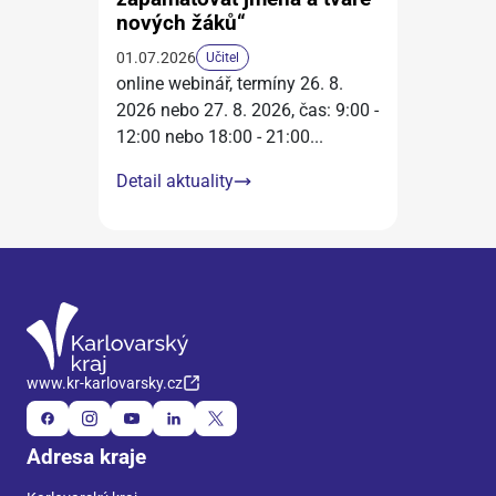
nových žáků“
01.07.2026
Učitel
online webinář, termíny 26. 8.
2026 nebo 27. 8. 2026, čas: 9:00 -
12:00 nebo 18:00 - 21:00
...
Detail aktuality
www.kr-karlovarsky.cz
Adresa kraje