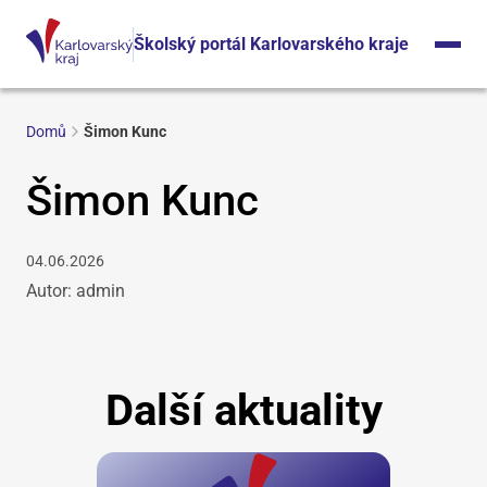
Školský portál Karlovarského kraje
Domů
Šimon Kunc
Šimon Kunc
04.06.2026
Autor: admin
Další aktuality