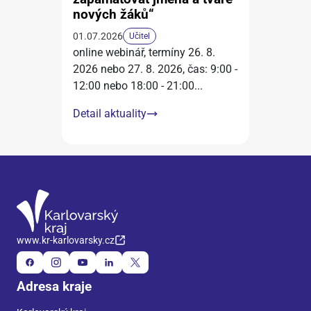
nových žáků“
01.07.2026
Učitel
online webinář, termíny 26. 8.
2026 nebo 27. 8. 2026, čas: 9:00 -
12:00 nebo 18:00 - 21:00
...
Detail aktuality
www.kr-karlovarsky.cz
Adresa kraje