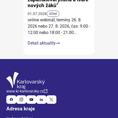
nových žáků“
01.07.2026
Učitel
online webinář, termíny 26. 8.
2026 nebo 27. 8. 2026, čas: 9:00 -
12:00 nebo 18:00 - 21:00
...
Detail aktuality
www.kr-karlovarsky.cz
Adresa kraje