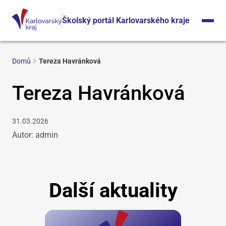
Školský portál Karlovarského kraje
Domů
Tereza Havránková
Tereza Havránková
31.03.2026
Autor: admin
Další aktuality