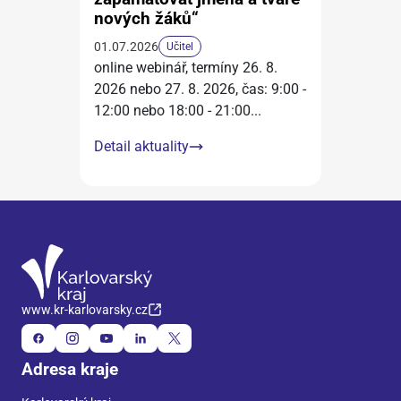
nových žáků“
01.07.2026
Učitel
online webinář, termíny 26. 8.
2026 nebo 27. 8. 2026, čas: 9:00 -
12:00 nebo 18:00 - 21:00
...
Detail aktuality
www.kr-karlovarsky.cz
Adresa kraje