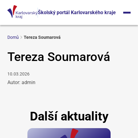
Školský portál Karlovarského kraje
Domů
Tereza Soumarová
Tereza Soumarová
10.03.2026
Autor: admin
Další aktuality