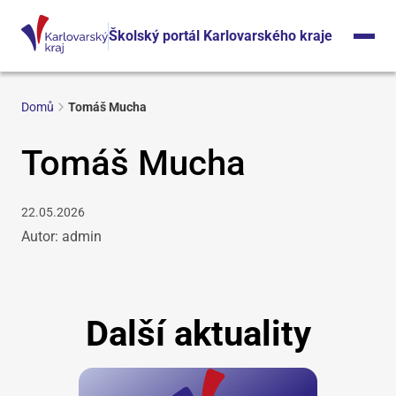
Školský portál Karlovarského kraje
Domů
Tomáš Mucha
Tomáš Mucha
22.05.2026
Autor: admin
Další aktuality