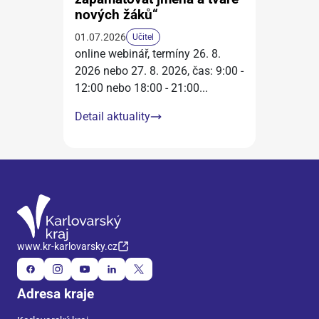
nových žáků“
01.07.2026
Učitel
online webinář, termíny 26. 8.
2026 nebo 27. 8. 2026, čas: 9:00 -
12:00 nebo 18:00 - 21:00
...
Detail aktuality
www.kr-karlovarsky.cz
Adresa kraje