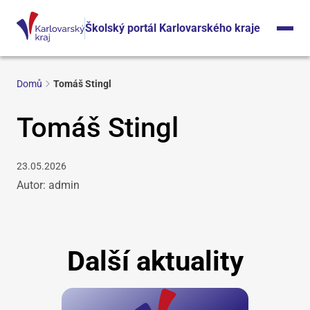
Školský portál Karlovarského kraje
Domů
Tomáš Stingl
Tomáš Stingl
23.05.2026
Autor: admin
Další aktuality