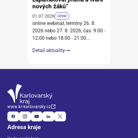
nových žáků“
01.07.2026
Učitel
online webinář, termíny 26. 8.
2026 nebo 27. 8. 2026, čas: 9:00 -
12:00 nebo 18:00 - 21:00
...
Detail aktuality
www.kr-karlovarsky.cz
Adresa kraje