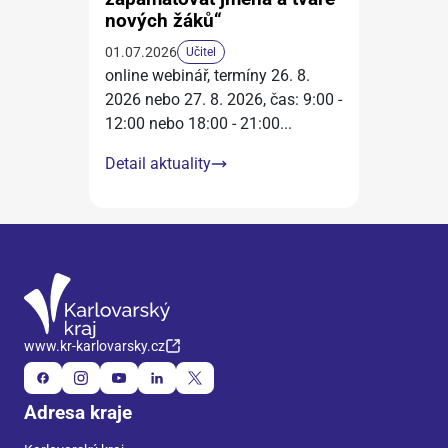
nových žáků“
01.07.2026
Učitel
online webinář, termíny 26. 8.
2026 nebo 27. 8. 2026, čas: 9:00 -
12:00 nebo 18:00 - 21:00
...
Detail aktuality
www.kr-karlovarsky.cz
Adresa kraje