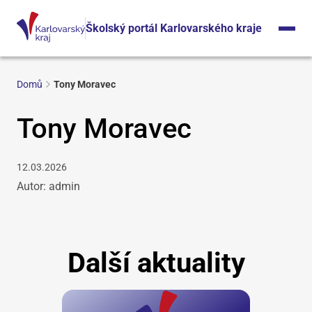
Školský portál Karlovarského kraje
Domů
Tony Moravec
Tony Moravec
12.03.2026
Autor: admin
Další aktuality