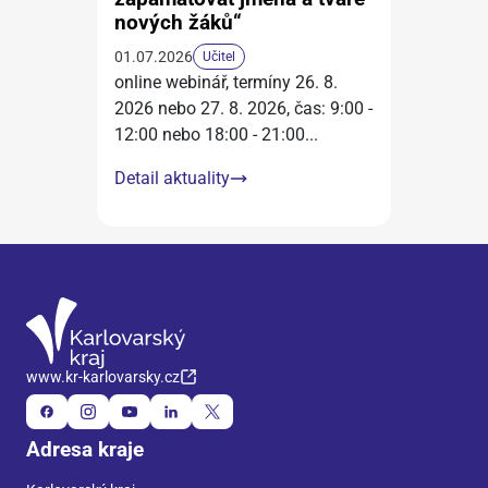
nových žáků“
01.07.2026
Učitel
online webinář, termíny 26. 8.
2026 nebo 27. 8. 2026, čas: 9:00 -
12:00 nebo 18:00 - 21:00
...
Detail aktuality
www.kr-karlovarsky.cz
Adresa kraje