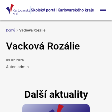
Školský portál Karlovarského kraje
Domů
Vacková Rozálie
Vacková Rozálie
09.02.2026
Autor: admin
Další aktuality