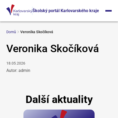
Školský portál Karlovarského kraje
Domů
Veronika Skočíková
Veronika Skočíková
18.05.2026
Autor: admin
Další aktuality