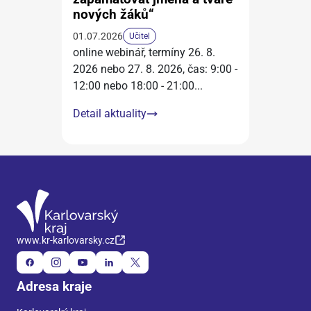
nových žáků“
01.07.2026
Učitel
online webinář, termíny 26. 8.
2026 nebo 27. 8. 2026, čas: 9:00 -
12:00 nebo 18:00 - 21:00
...
Detail aktuality
www.kr-karlovarsky.cz
Adresa kraje