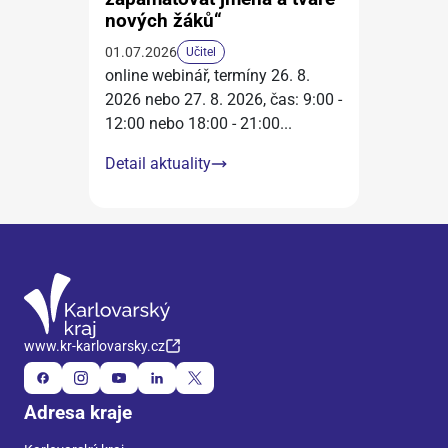
nových žáků“
01.07.2026
Učitel
online webinář, termíny 26. 8.
2026 nebo 27. 8. 2026, čas: 9:00 -
12:00 nebo 18:00 - 21:00
...
Detail aktuality
www.kr-karlovarsky.cz
Adresa kraje