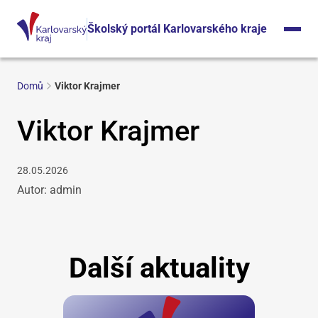
Školský portál Karlovarského kraje
Domů
Viktor Krajmer
Viktor Krajmer
28.05.2026
Autor: admin
Další aktuality