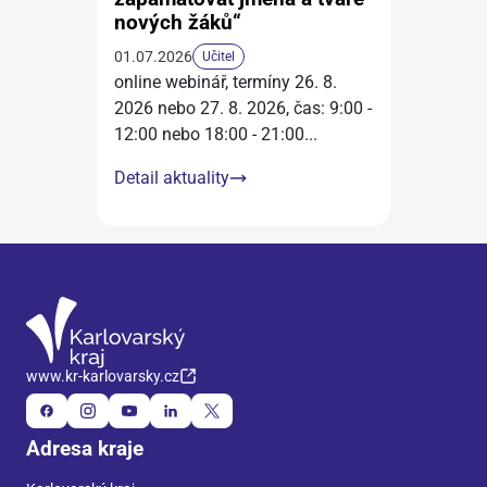
nových žáků“
01.07.2026
Učitel
online webinář, termíny 26. 8.
2026 nebo 27. 8. 2026, čas: 9:00 -
12:00 nebo 18:00 - 21:00
...
Detail aktuality
www.kr-karlovarsky.cz
Adresa kraje