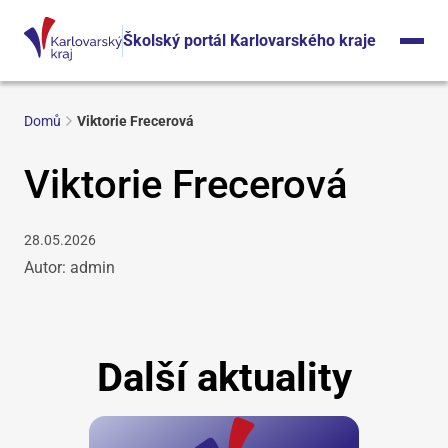
Školský portál Karlovarského kraje
Domů
Viktorie Frecerová
Viktorie Frecerová
28.05.2026
Autor: admin
Další aktuality