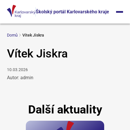
Školský portál Karlovarského kraje
Domů
Vítek Jiskra
Vítek Jiskra
10.03.2026
Autor: admin
Další aktuality