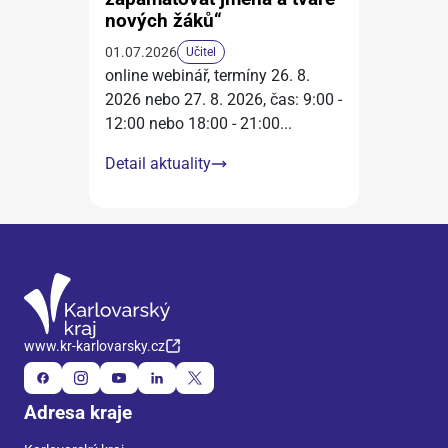
nových žáků“
01.07.2026
Učitel
online webinář, termíny 26. 8.
2026 nebo 27. 8. 2026, čas: 9:00 -
12:00 nebo 18:00 - 21:00
...
Detail aktuality
www.kr-karlovarsky.cz
Adresa kraje