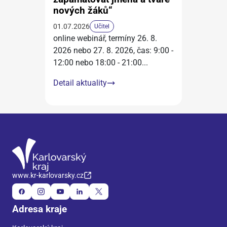
nových žáků“
01.07.2026
Učitel
online webinář, termíny 26. 8.
2026 nebo 27. 8. 2026, čas: 9:00 -
12:00 nebo 18:00 - 21:00
...
Detail aktuality
www.kr-karlovarsky.cz
Adresa kraje